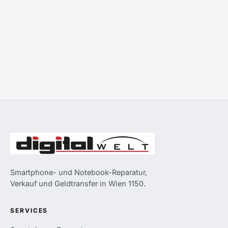
Smartphone- und Notebook-Reparatur,
Verkauf und Geldtransfer in Wien 1150.
SERVICES