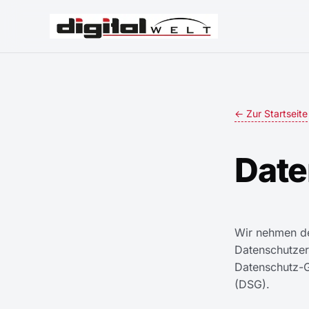
← Zur Startseite
Date
Wir nehmen de
Datenschutzer
Datenschutz-
(DSG).